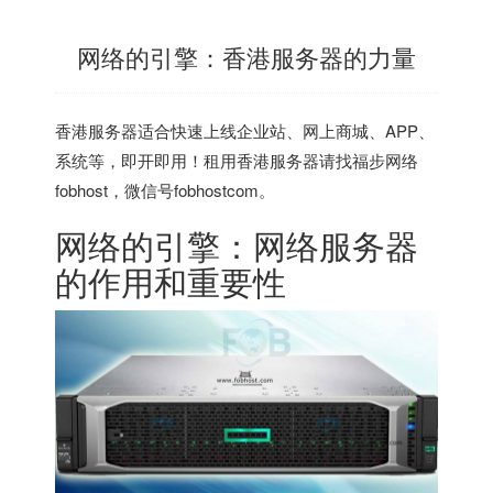
网络的引擎：香港服务器的力量
香港服务器
适合快速上线企业站、网上商城、APP、
系统等，即开即用！租用香港服务器请找福步网络
fobhost，微信号fobhostcom。
网络的引擎：网络服务器
的作用和重要性