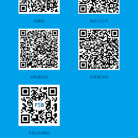
加微信
福步公众号
加客服QQ1
加客服QQ2
手机访问网站