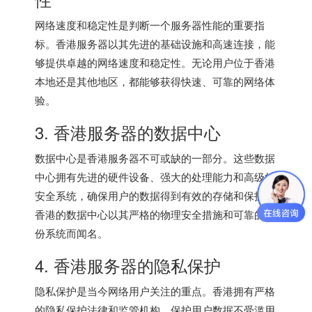
网络速度和稳定性是判断一个服务器性能的重要指
标。香港服务器以其先进的基础设施和高速连接，能
够提供卓越的网络速度和稳定性。无论用户位于香港
本地还是其他地区，都能够获得快速、可靠的网络体
验。
3.
香港服务器
的数据中心
数据中心是香港服务器不可或缺的一部分。这些数据
中心拥有先进的硬件设备、强大的处理能力和高级的
安全系统，确保用户的数据得到有效的存储和保护。
香港的数据中心以其严格的物理安全措施和可靠的备
份系统而闻名。
4. 香港服务器的隐私保护
隐私保护是当今网络用户关注的重点。香港拥有严格
的隐私保护法律和监管机构，保护用户数据不受滥用