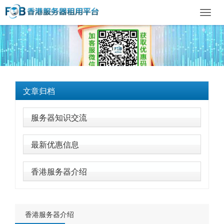
Toggl
navig
文章归档
服务器知识交流
最新优惠信息
香港服务器介绍
香港服务器介绍