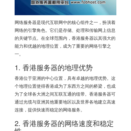
网络服务器是现代互联网中的核心组件之一，扮演着
网络的引擎角色。它们是存储、处理和传输网上信息
的关键节点。在全球范围内，
香港服务器
以其强大的
能力和优越的地理位置，成为了重要的网络引擎之
一。
1.
香港服务器
的地理优势
香港位于亚洲的中心位置，具有卓越的地理优势。这
个地理位置使得香港成为了东西方之间的桥梁，也成
为了全球各大洲之间互联互通的纽带。
香港服务器
可
通过光缆与亚洲其他重要地区以及世界各地建立高速
连接，提供快速而稳定的网络服务。
2.
香港服务器
的网络速度和稳定
性