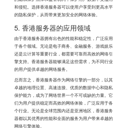
和侵犯。选择香港服务器可以使用户享受到更高水平
的隐私保护，从而带来更加安全的网络体验。
5. 香港服务器的应用领域
由于香港服务器拥有出色的性能和稳定性，广泛应用
于各个领域。无论是电子商务、金融服务、游戏娱乐
还是云计算等重要行业，都需要可靠而高效的网络引
擎支持。香港服务器能够满足这些需求，为不同行业
的用户提供卓越的网络服务。
总而言之，香港服务器作为网络引擎的一部分，以其
卓越的地理位置、高速连接、优质的数据中心和隐私
保护能力，成为了网络世界一个不可或缺的力量。它
们为用户提供稳定而高效的网络体验，广泛应用于各
个行业。无论是全球范围内还是亚洲地区，香港服务
器都以其优秀的性能和全面的服务为用户带来卓越的
网络引擎体验。