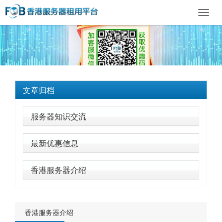
Toggl
navig
文章归档
服务器知识交流
最新优惠信息
香港服务器介绍
香港服务器介绍