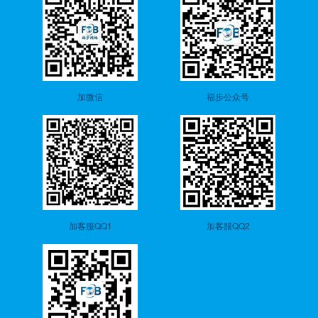
加微信
福步公众号
加客服QQ1
加客服QQ2