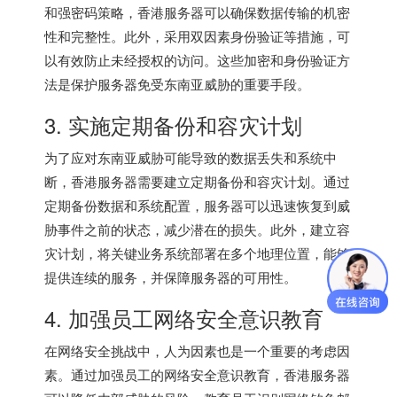
和强密码策略，香港服务器可以确保数据传输的机密
性和完整性。此外，采用双因素身份验证等措施，可
以有效防止未经授权的访问。这些加密和身份验证方
法是保护服务器免受东南亚威胁的重要手段。
3. 实施定期备份和容灾计划
为了应对东南亚威胁可能导致的数据丢失和系统中
断，
香港服务器
需要建立定期备份和容灾计划。通过
定期备份数据和系统配置，服务器可以迅速恢复到威
胁事件之前的状态，减少潜在的损失。此外，建立容
灾计划，将关键业务系统部署在多个地理位置，能够
提供连续的服务，并保障服务器的可用性。
4. 加强员工网络安全意识教育
在网络安全挑战中，人为因素也是一个重要的考虑因
素。通过加强员工的网络安全意识教育，香港服务器