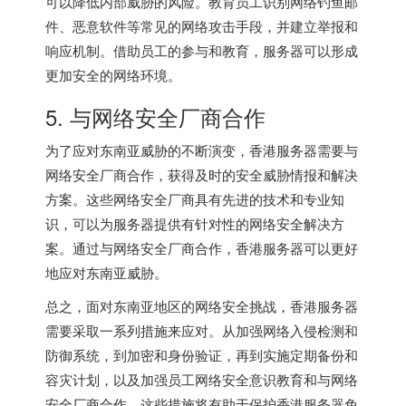
可以降低内部威胁的风险。教育员工识别网络钓鱼邮
件、恶意软件等常见的网络攻击手段，并建立举报和
响应机制。借助员工的参与和教育，服务器可以形成
更加安全的网络环境。
5. 与网络安全厂商合作
为了应对东南亚威胁的不断演变，
香港服务器
需要与
网络安全厂商合作，获得及时的安全威胁情报和解决
方案。这些网络安全厂商具有先进的技术和专业知
识，可以为服务器提供有针对性的网络安全解决方
案。通过与网络安全厂商合作，香港服务器可以更好
地应对东南亚威胁。
总之，面对东南亚地区的网络安全挑战，香港服务器
需要采取一系列措施来应对。从加强网络入侵检测和
防御系统，到加密和身份验证，再到实施定期备份和
容灾计划，以及加强员工网络安全意识教育和与网络
安全厂商合作，这些措施将有助于保护香港服务器免