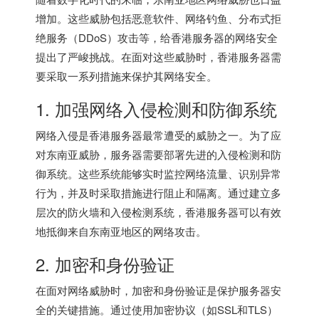
增加。这些威胁包括恶意软件、网络钓鱼、分布式拒
绝服务（DDoS）攻击等，给
香港服务器
的网络安全
提出了严峻挑战。在面对这些威胁时，
香港服务器
需
要采取一系列措施来保护其网络安全。
1. 加强网络入侵检测和防御系统
网络入侵是
香港服务器
最常遭受的威胁之一。为了应
对东南亚威胁，服务器需要部署先进的入侵检测和防
御系统。这些系统能够实时监控网络流量、识别异常
行为，并及时采取措施进行阻止和隔离。通过建立多
层次的防火墙和入侵检测系统，香港服务器可以有效
地抵御来自东南亚地区的网络攻击。
2. 加密和身份验证
在面对网络威胁时，加密和身份验证是保护服务器安
全的关键措施。通过使用加密协议（如SSL和TLS）