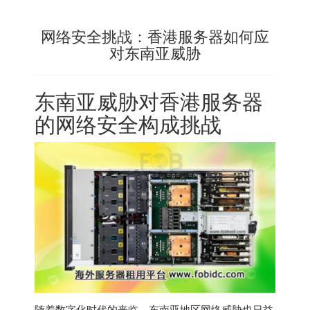
网络安全挑战：香港服务器如何应
对东南亚威胁
东南亚威胁对香港服务器
的网络安全构成挑战
随着数字化时代的来临，东南亚地区网络威胁也日益