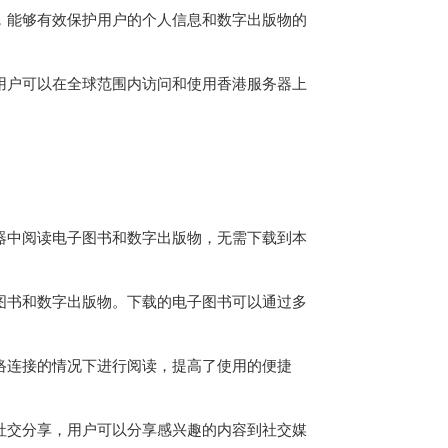
略，能够有效保护用户的个人信息和数字出版物的
，用户可以在全球范围内访问和使用香港服务器上
器中阅读电子图书和数字出版物，无需下载到本
子图书和数字出版物。下载的电子图书可以通过多
网络连接的情况下进行阅读，提高了使用的便捷
行社交分享，用户可以分享感兴趣的内容到社交媒