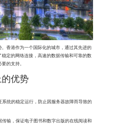
势。香港作为一个国际化的城市，通过其先进的
了稳定的网络连接，高速的数据传输和可靠的数
必要的支持。
上的优势
证系统的稳定运行，防止因服务器故障而导致的
数据传输，保证电子图书和数字出版的在线阅读和