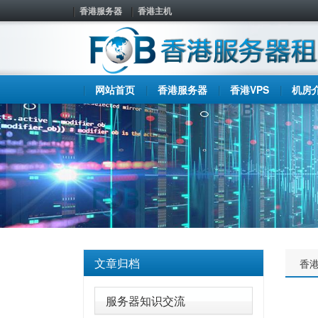
香港服务器
香港主机
网站首页
香港服务器
香港VPS
机房
文章归档
香
服务器知识交流