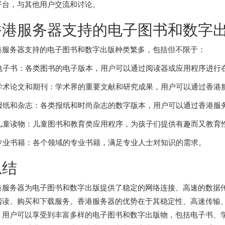
平台，与其他用户交流和讨论。
香港服务器支持的电子图书和数字
港服务器支持的电子图书和数字出版种类繁多，包括但不限于：
. 电子书：各类图书的电子版本，用户可以通过阅读器或应用程序进
. 学术论文和期刊：学术界的重要文献和研究成果，用户可以通过香
. 报纸和杂志：各类报纸和时尚杂志的数字版本，用户可以通过香港服
. 儿童读物：儿童图书和教育类应用程序，为孩子们提供有趣而又教育
. 专业书籍：各个领域的专业书籍，满足专业人士对知识的需求。
总结
港服务器为电子图书和数字出版提供了稳定的网络连接、高速的数据
阅读、购买和下载服务。香港服务器的优势在于其稳定性、高速传输
，用户可以享受到丰富多样的电子图书和数字出版物，包括电子书、