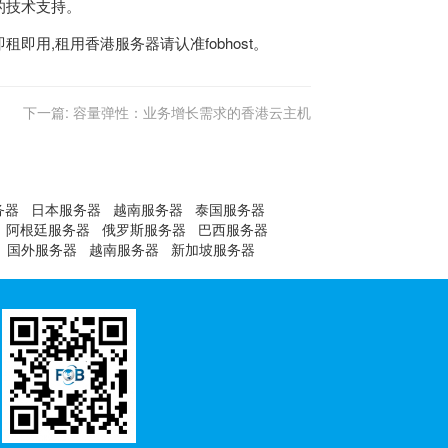
的技术支持。
用,租用香港服务器请认准fobhost。
下一篇:
容量弹性：业务增长需求的香港云主机
务器
日本服务器
越南服务器
泰国服务器
阿根廷服务器
俄罗斯服务器
巴西服务器
国外服务器
越南服务器
新加坡服务器