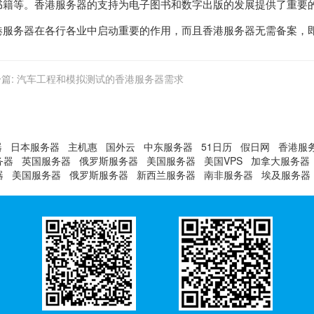
书籍等。香港服务器的支持为电子图书和数字出版的发展提供了重要
港服务器
在各行各业中启动重要的作用，而且香港服务器无需备案，即租即
篇:
汽车工程和模拟测试的香港服务器需求
器
日本服务器
主机惠
国外云
中东服务器
51日历
假日网
香港服
务器
英国服务器
俄罗斯服务器
美国服务器
美国VPS
加拿大服务器
器
美国服务器
俄罗斯服务器
新西兰服务器
南非服务器
埃及服务器