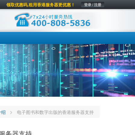
领取优惠码,租用香港服务器更优惠！
登录 / 注册
介绍
电子图书和数字出版的香港服务器支持
服务器支持