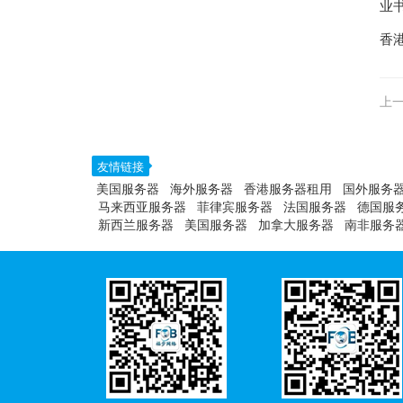
业
香
上一
友情链接
美国服务器
海外服务器
香港服务器租用
国外服务
马来西亚服务器
菲律宾服务器
法国服务器
德国服
新西兰服务器
美国服务器
加拿大服务器
南非服务