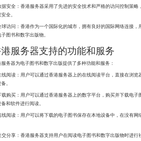
. 数据安全：香港服务器采用了先进的安全技术和严格的访问控制策
权安全。
. 全球访问：香港作为一个国际化的城市，拥有良好的国际网络连接
电子图书和数字出版物。
香港服务器支持的功能和服务
港服务器为电子图书和数字出版提供了多种功能和服务：
 在线阅读：用户可以通过
香港服务器
上的在线阅读平台，直接在浏览
设备。
. 下载购买：用户可以通过香港服务器上的数字平台，购买并下载电
设备和软件进行阅读。
. 离线阅读：用户可以将下载的电子图书保存在本地设备中，在没有
。
. 社交分享：香港服务器支持用户在阅读电子图书和数字出版物时进