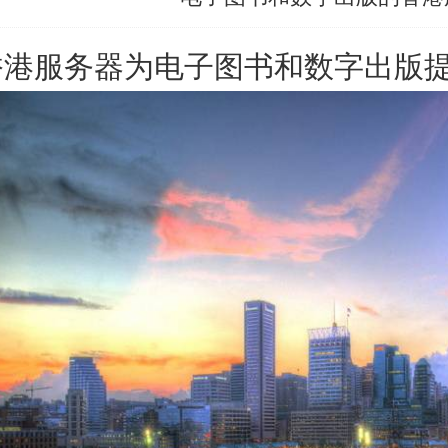
香港服务器
为电子图书和数字出版