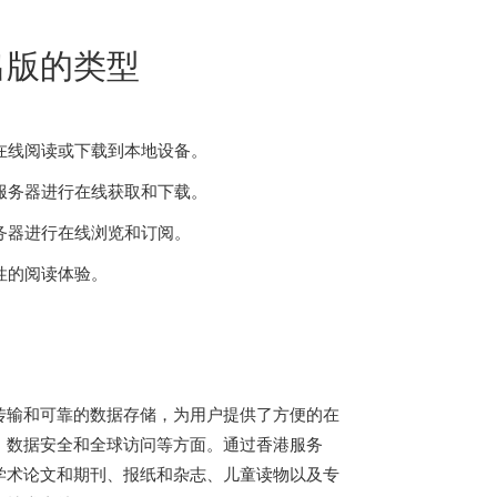
出版的类型
行在线阅读或下载到本地设备。
港服务器进行在线获取和下载。
务器进行在线浏览和订阅。
性的阅读体验。
传输和可靠的数据存储，为用户提供了方便的在
、数据安全和全球访问等方面。通过香港服务
学术论文和期刊、报纸和杂志、儿童读物以及专