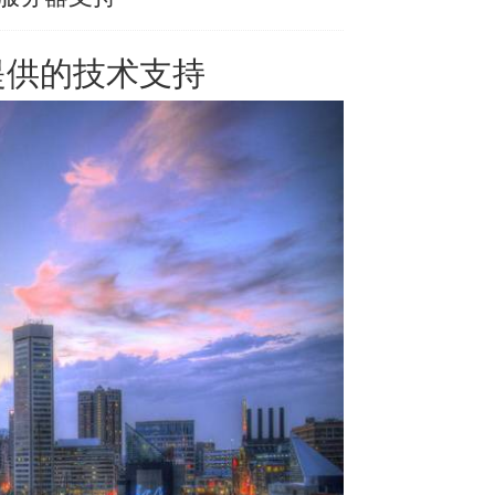
提供的技术支持