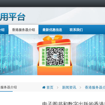
介绍
香港服务器介绍
最新优惠信息
联系我们
港服务器介绍
首页
新闻资讯
香港服务器
电子图书和数字出版的香港