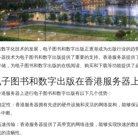
着数字化技术的发展，电子图书和数字出版正逐渐成为出版行业的趋
务器技术为电子图书和数字出版提供了重要的支持。
香港服务器
提供
存储，为电子图书和数字出版的在线阅读、购买和下载等功能提供了
电子图书和数字出版在香港服务器
香港服务器
上进行电子图书和数字出版有以下几个优势：
 稳定性：
香港服务器
拥有先进的硬件设施和灵活的网络架构，能够保
务中断。
. 高速传输：香港服务器提供了高带宽的网络连接，能够实现快速的
载的流畅性。