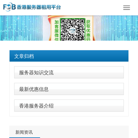
Toggl
navig
文章归档
服务器知识交流
最新优惠信息
香港服务器介绍
新闻资讯