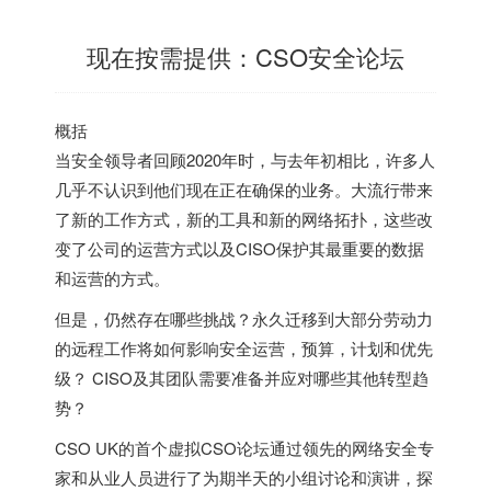
现在按需提供：CSO安全论坛
概括
当安全领导者回顾2020年时，与去年初相比，许多人
几乎不认识到他们现在正在确保的业务。大流行带来
了新的工作方式，新的工具和新的网络拓扑，这些改
变了公司的运营方式以及CISO保护其最重要的数据
和运营的方式。
但是，仍然存在哪些挑战？永久迁移到大部分劳动力
的远程工作将如何影响安全运营，预算，计划和优先
级？ CISO及其团队需要准备并应对哪些其他转型趋
势？
CSO UK的首个虚拟CSO论坛通过领先的网络安全专
家和从业人员进行了为期半天的小组讨论和演讲，探