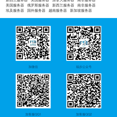
美国服务器
俄罗斯服务器
新西兰服务器
南非服务器
埃及服务器
国外服务器
越南服务器
新加坡服务器
加微信
福步公众号
加客服QQ1
加客服QQ2