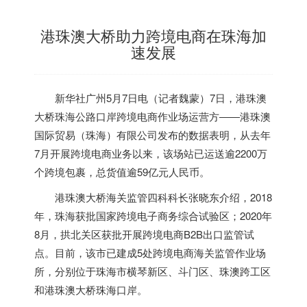
港珠澳大桥助力跨境电商在珠海加
速发展
新华社广州5月7日电（记者魏蒙）7日，港珠澳
大桥珠海公路口岸跨境电商作业场运营方――港珠澳
国际贸易（珠海）有限公司发布的数据表明，从去年
7月开展跨境电商业务以来，该场站已运送逾2200万
个跨境包裹，总货值逾59亿元人民币。
港珠澳大桥海关监管四科科长张晓东介绍，2018
年，珠海获批国家跨境电子商务综合试验区；2020年
8月，拱北关区获批开展跨境电商B2B出口监管试
点。目前，该市已建成5处跨境电商海关监管作业场
所，分别位于珠海市横琴新区、斗门区、珠澳跨工区
和港珠澳大桥珠海口岸。