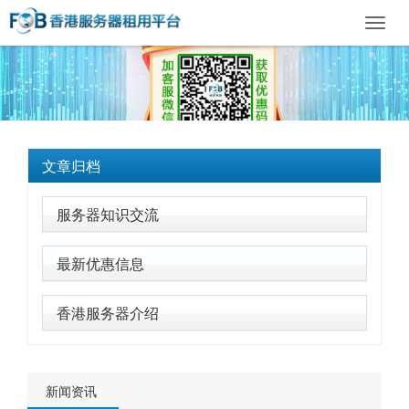
Toggl
navig
文章归档
服务器知识交流
最新优惠信息
香港服务器介绍
新闻资讯