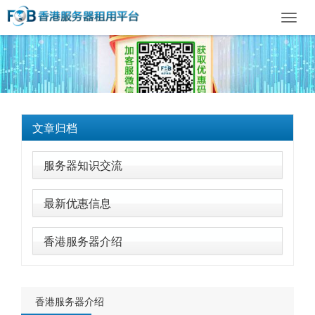
Toggl
navig
文章归档
服务器知识交流
最新优惠信息
香港服务器介绍
香港服务器介绍