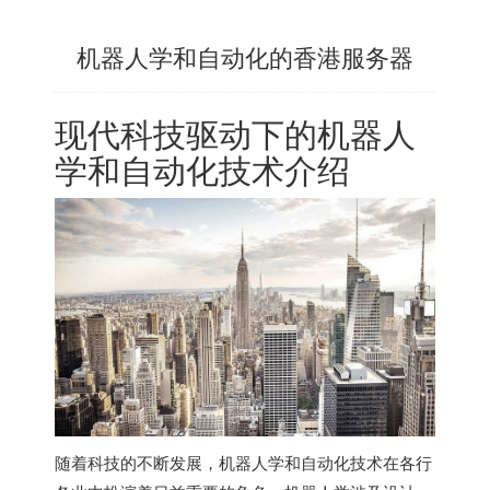
机器人学和自动化的香港服务器
现代科技驱动下的机器人
学和自动化技术介绍
随着科技的不断发展，机器人学和自动化技术在各行