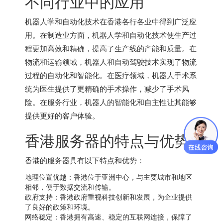
不同行业中的应用
机器人学和自动化技术在香港各行各业中得到广泛应
用。在制造业方面，机器人学和自动化技术使生产过
程更加高效和精确，提高了生产线的产能和质量。在
物流和运输领域，机器人和自动驾驶技术实现了物流
过程的自动化和智能化。在医疗领域，机器人手术系
统为医生提供了更精确的手术操作，减少了手术风
险。在服务行业，机器人的智能化和自主性让其能够
提供更好的客户体验。
香港服务器
的特点与优势
香港的服务器具有以下特点和优势：
地理位置优越：香港位于亚洲中心，与主要城市和地区
相邻，便于数据交流和传输。
政府支持：香港政府重视科技创新和发展，为企业提供
了良好的政策和环境。
网络稳定：香港拥有高速、稳定的互联网连接，保障了