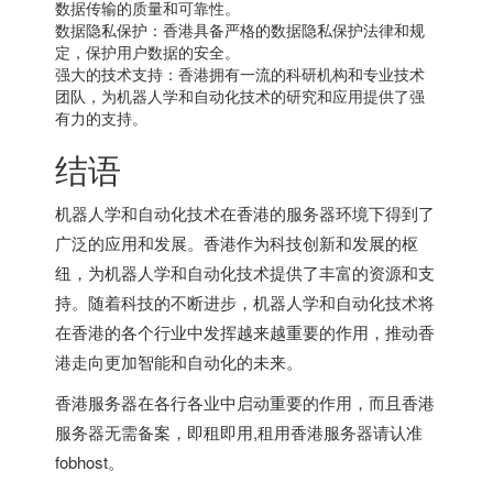
数据传输的质量和可靠性。
数据隐私保护：香港具备严格的数据隐私保护法律和规
定，保护用户数据的安全。
强大的技术支持：香港拥有一流的科研机构和专业技术
团队，为机器人学和自动化技术的研究和应用提供了强
有力的支持。
结语
机器人学和自动化技术在香港的服务器环境下得到了
广泛的应用和发展。香港作为科技创新和发展的枢
纽，为机器人学和自动化技术提供了丰富的资源和支
持。随着科技的不断进步，机器人学和自动化技术将
在香港的各个行业中发挥越来越重要的作用，推动香
港走向更加智能和自动化的未来。
香港服务器
在各行各业中启动重要的作用，而且香港
服务器无需备案，即租即用,租用香港服务器请认准
fobhost。