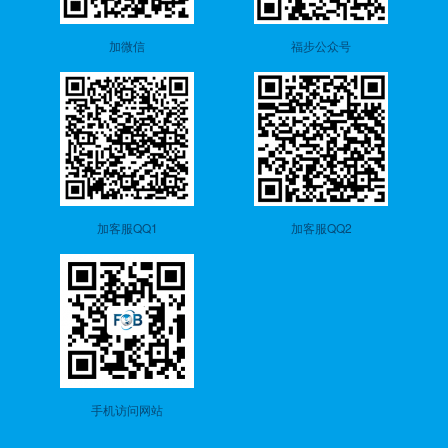
加微信
福步公众号
加客服QQ1
加客服QQ2
手机访问网站