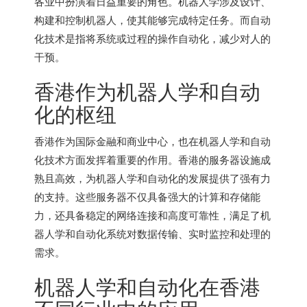
各业中扮演着日益重要的角色。机器人学涉及设计、
构建和控制机器人，使其能够完成特定任务。而自动
化技术是指将系统或过程的操作自动化，减少对人的
干预。
香港作为机器人学和自动
化的枢纽
香港作为国际金融和商业中心，也在机器人学和自动
化技术方面发挥着重要的作用。香港的服务器设施成
熟且高效，为机器人学和自动化的发展提供了强有力
的支持。这些服务器不仅具备强大的计算和存储能
力，还具备稳定的网络连接和高度可靠性，满足了机
器人学和自动化系统对数据传输、实时监控和处理的
需求。
机器人学和自动化在香港