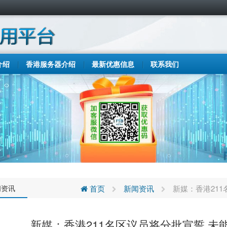
介绍
香港服务器介绍
最新优惠信息
联系我们
闻资讯
首页
新闻资讯
新媒：香港21
新媒：香港211名区议员将分批宣誓 