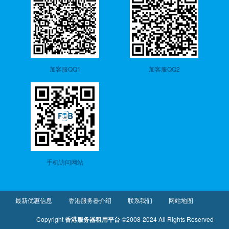
加客服QQ1
加客服QQ2
手机访问网站
最新优惠信息
香港服务器介绍
联系我们
网站地图
Copyright
香港服务器租用平台
©2008-2024 All Rights Reserved