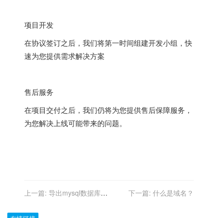
项目开发
在协议签订之后，我们将第一时间组建开发小组，快
速为您提供需求解决方案
售后服务
在项目交付之后，我们仍将为您提供售后保障服务，
为您解决上线可能带来的问题。
上一篇:
导出mysql数据库的
下一篇:
什么是域名？
三种方法介绍