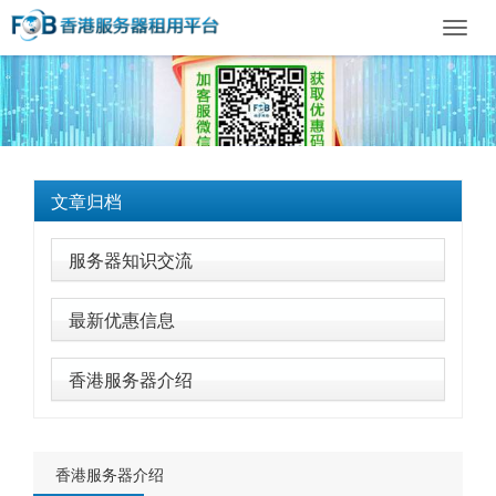
Toggl
navig
文章归档
服务器知识交流
最新优惠信息
香港服务器介绍
香港服务器介绍