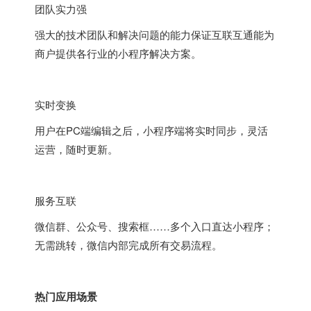
团队实力强
强大的技术团队和解决问题的能力保证互联互通能为
商户提供各行业的小程序解决方案。
实时变换
用户在PC端编辑之后，小程序端将实时同步，灵活
运营，随时更新。
服务互联
微信群、公众号、搜索框……多个入口直达小程序；
无需跳转，微信内部完成所有交易流程。
热门应用场景