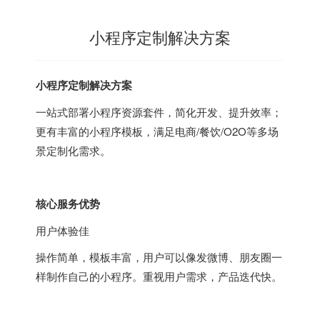
小程序定制解决方案
小程序定制解决方案
一站式部署小程序资源套件，简化开发、提升效率；
更有丰富的小程序模板，满足电商/餐饮/O2O等多场
景定制化需求。
核心服务优势
用户体验佳
操作简单，模板丰富，用户可以像发微博、朋友圈一
样制作自己的小程序。重视用户需求，产品迭代快。