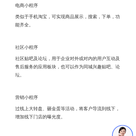
电商小程序
类似于手机淘宝，可实现商品展示，搜索，下单，功
能齐全。
社区小程序
社区贴吧及论坛，用于企业对外或对内的用户互动及
售后服务的应用板块，也可以作为同城兴趣贴吧、论
坛。
营销小程序
过线上大转盘、砸金蛋等活动，将客户导流到线下，
增加线下门店的曝光度。