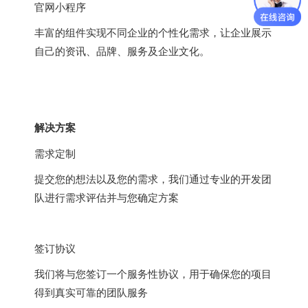
官网小程序
丰富的组件实现不同企业的个性化需求，让企业展示
自己的资讯、品牌、服务及企业文化。
解决方案
需求定制
提交您的想法以及您的需求，我们通过专业的开发团
队进行需求评估并与您确定方案
签订协议
我们将与您签订一个服务性协议，用于确保您的项目
得到真实可靠的团队服务