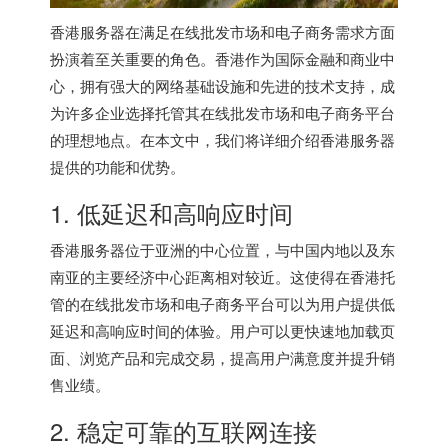
香港服务器
在满足在线批发市场和电子商务需求方面
扮演着至关重要的角色。香港作为国际金融和商业中
心，拥有强大的网络基础设施和先进的技术支持，成
为许多企业选择托管其在线批发市场和电子商务平台
的理想地点。在本文中，我们将详细介绍
香港服务器
提供的功能和优势。
1. 低延迟和高响应时间
香港服务器
位于亚洲的中心位置，与中国内地以及东
南亚的主要经济中心距离相对较近。这使得在香港托
管的在线批发市场和电子商务平台可以为用户提供低
延迟和高响应时间的体验。用户可以更快速地加载页
面、浏览产品和完成交易，提高用户满意度并提升销
售业绩。
2. 稳定可靠的互联网连接