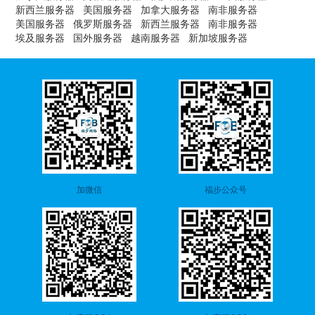
新西兰服务器
美国服务器
加拿大服务器
南非服务器
美国服务器
俄罗斯服务器
新西兰服务器
南非服务器
埃及服务器
国外服务器
越南服务器
新加坡服务器
加微信
福步公众号