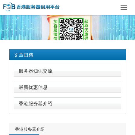
Toggl
navig
文章归档
服务器知识交流
最新优惠信息
香港服务器介绍
香港服务器介绍