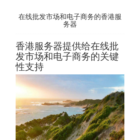
在线批发市场和电子商务的香港服
务器
香港服务器
提供给在线批
发市场和电子商务的关键
性支持