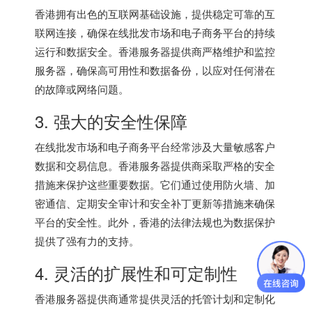
香港拥有出色的互联网基础设施，提供稳定可靠的互
联网连接，确保在线批发市场和电子商务平台的持续
运行和数据安全。香港服务器提供商严格维护和监控
服务器，确保高可用性和数据备份，以应对任何潜在
的故障或网络问题。
3. 强大的安全性保障
在线批发市场和电子商务平台经常涉及大量敏感客户
数据和交易信息。
香港服务器
提供商采取严格的安全
措施来保护这些重要数据。它们通过使用防火墙、加
密通信、定期安全审计和安全补丁更新等措施来确保
平台的安全性。此外，香港的法律法规也为数据保护
提供了强有力的支持。
4. 灵活的扩展性和可定制性
香港服务器提供商通常提供灵活的托管计划和定制化