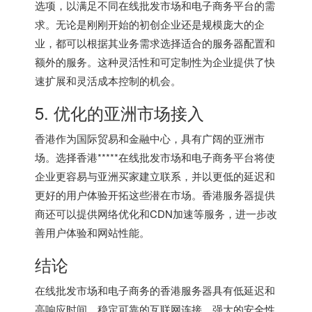
选项，以满足不同在线批发市场和电子商务平台的需
求。无论是刚刚开始的初创企业还是规模庞大的企
业，都可以根据其业务需求选择适合的服务器配置和
额外的服务。这种灵活性和可定制性为企业提供了快
速扩展和灵活成本控制的机会。
5. 优化的亚洲市场接入
香港作为国际贸易和金融中心，具有广阔的亚洲市
场。选择香港*****在线批发市场和电子商务平台将使
企业更容易与亚洲买家建立联系，并以更低的延迟和
更好的用户体验开拓这些潜在市场。香港服务器提供
商还可以提供网络优化和CDN加速等服务，进一步改
善用户体验和网站性能。
结论
在线批发市场和电子商务的香港服务器具有低延迟和
高响应时间、稳定可靠的互联网连接、强大的安全性