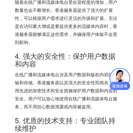
随着在线广播和流媒体电台受欢迎程度的增加，用户
数量也会不断增长。
香港服务器
提供了强大的扩展
性，可以根据用户需求进行灵活的升级和扩展。无论
是在访问量大增或是要提供更多的流媒体内容时，
香
港服务器
能够满足这些需求，并确保用户体验不会受
到影响。
4. 强大的安全性：保护用户数据
和内容
在线广播和流媒体电台涉及用户数据和版权内容的传
输和存储。香港服务器以其强大的安全性而闻名，采
用先进的加密技术和安全措施保护用户数据和内容的
安全。用户可以放心地使用在线广播和流媒体电台服
务，而不用担心数据泄露或内容被盗用。
5. 优质的技术支持：专业团队持
续维护