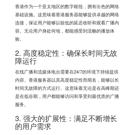
香港作为一个亚太地区的数字枢纽，拥有出色的网络
基础设施。这意味着香港服务器能够提供卓越的网络
连接，保证用户能够以较低的延迟收听和观看广播内
容。无论用户身处何地，都能感受到流畅的播放体
验。
2. 高度稳定性：确保长时间无故
障运行
在线广播和流媒体电台需要在24/7的环境下持续提供
内容。
香港服务器
以其高度稳定性而闻名，能够以长
时间无故障的方式运行。这意味着无论是在高峰期还
是在低谷期，用户都能够访问和享受到最优质的广播
服务。
3. 强大的扩展性：满足不断增长
的用户需求