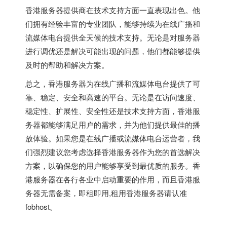
香港服务器提供商在技术支持方面一直表现出色。他
们拥有经验丰富的专业团队，能够持续为在线广播和
流媒体电台提供全天候的技术支持。无论是对服务器
进行调优还是解决可能出现的问题，他们都能够提供
及时的帮助和解决方案。
总之，香港服务器为在线广播和流媒体电台提供了可
靠、稳定、安全和高速的平台。无论是在访问速度、
稳定性、扩展性、安全性还是技术支持方面，香港服
务器都能够满足用户的需求，并为他们提供最佳的播
放体验。如果您是在线广播或流媒体电台运营者，我
们强烈建议您考虑选择香港服务器作为您的首选解决
方案，以确保您的用户能够享受到最优质的服务。
香
港服务器
在各行各业中启动重要的作用，而且香港服
务器无需备案，即租即用,租用香港服务器请认准
fobhost。