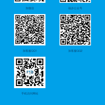
加微信
福步公众号
加客服QQ1
加客服QQ2
手机访问网站