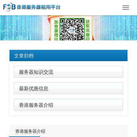
Toggl
navig
文章归档
服务器知识交流
最新优惠信息
香港服务器介绍
香港服务器介绍