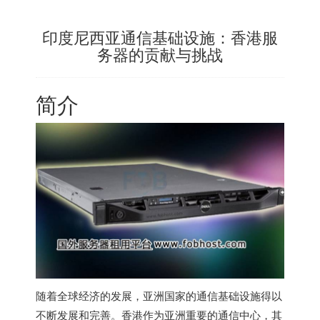
印度尼西亚通信基础设施：香港服
务器的贡献与挑战
简介
随着全球经济的发展，亚洲国家的通信基础设施得以
不断发展和完善。香港作为亚洲重要的通信中心，其