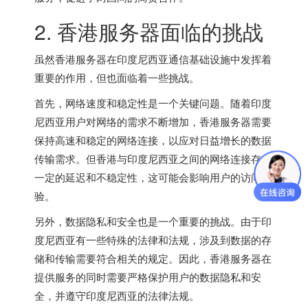
2.
香港服务器
面临的挑战
虽然
香港服务器
在印度尼西亚通信基础设施中发挥着
重要的作用，但也面临着一些挑战。
首先，网络速度和稳定性是一个关键问题。随着印度
尼西亚用户对网络的需求不断增加，香港服务器需要
保持高速和稳定的网络连接，以应对日益增长的数据
传输需求。但香港与印度尼西亚之间的网络连接存在
一定的延迟和不稳定性，这可能会影响用户的访问体
验。
另外，数据隐私和安全也是一个重要的挑战。由于印
度尼西亚有一些特殊的法律和法规，涉及到数据的存
储和传输需要符合相关的规定。因此，香港服务器在
提供服务的同时需要严格保护用户的数据隐私和安
全，并遵守印度尼西亚的法律法规。