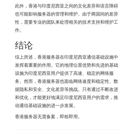
此外，香港与印度尼西亚之间的文化差异和语言障碍
也可能影响服务器的管理和维护。由于两国间的差异
性，需要专业的团队来处理相关的技术支持和维护工
作。
结论
综上所述，香港服务器在印度尼西亚通信基础设施中
发挥着重要的作用。它的地理位置优势和先进的基础
设施为印度尼西亚用户提供了高速、稳定的网络服
务。然而，香港服务器也面临网络速度和稳定性、数
据隐私和安全、文化差异等挑战。只有通过不断改进
和优化，才能更好地满足印度尼西亚用户的需求，推
动通信基础设施的进一步发展。
香港服务器
无需备案，即租即用。