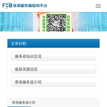
Toggl
navig
文章归档
服务器知识交流
最新优惠信息
香港服务器介绍
香港服务器介绍