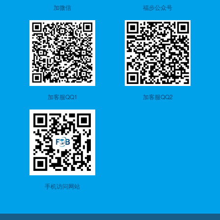
加微信
福步公众号
加客服QQ1
加客服QQ2
手机访问网站