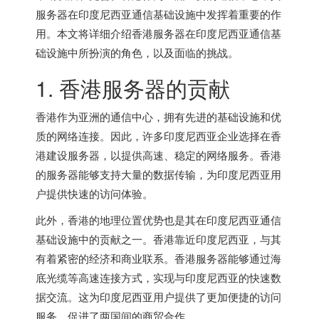
服务器在印度尼西亚通信基础设施中发挥着重要的作
用。本文将详细介绍
香港服务器
在印度尼西亚通信基
础设施中所扮演的角色，以及面临的挑战。
1.
香港服务器
的贡献
香港作为亚洲的通信中心，拥有先进的基础设施和优
质的网络连接。因此，许多印度尼西亚企业选择在香
港建设服务器，以提供高速、稳定的网络服务。香港
的服务器能够支持大量的数据传输，为印度尼西亚用
户提供快速的访问体验。
此外，香港的地理位置优势也是其在印度尼西亚通信
基础设施中的贡献之一。香港靠近印度尼西亚，与其
有着紧密的经济和商业联系。
香港服务器
能够通过海
底光缆等高速连接方式，实现与印度尼西亚的快速数
据交流。这为印度尼西亚用户提供了更加便捷的访问
服务，促进了两国间的商贸合作。