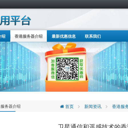
介绍
香港服务器介绍
最新优惠信息
联系我们
港服务器介绍
首页
新闻资讯
香港服
卫星通信和遥感技术的香