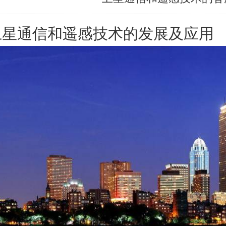
卫星通信和遥感技术的发展及应用