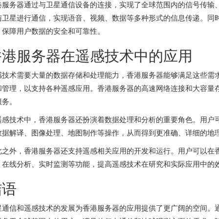
港服务器
通过与卫星通信设备的连接，实现了全球范围内的信号传输
与卫星进行通信，实现语音、视频、数据等多种形式的信息传递。同
，保障用户数据的安全和可靠性。
香港服务器在遥感技术中的应用
感技术需要大量的数据存储和处理能力，香港服务器能够满足这些需
和管理，以支持各种遥感应用。
香港服务器
的高速网络连接和大容量
服务。
遥感技术中，香港服务器还扮演着数据处理和分析的重要角色。用户
数据解译、图像处理、地图制作等操作，从而得到更准确、详细的地
此之外，香港服务器还支持遥感相关应用的开发和运行。用户可以在
、在线分析、实时监测等功能，提高遥感技术在研究和实际应用中的
结语
星通信和遥感技术的发展为香港服务器的应用提供了更广阔的空间。