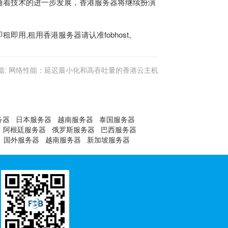
随着技术的进一步发展，香港服务器将继续扮演
用,租用香港服务器请认准fobhost。
篇:
网络性能：延迟最小化和高吞吐量的香港云主机
务器
日本服务器
越南服务器
泰国服务器
阿根廷服务器
俄罗斯服务器
巴西服务器
国外服务器
越南服务器
新加坡服务器