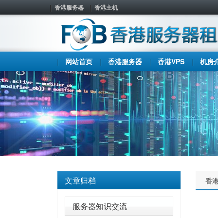
香港服务器
香港主机
网站首页
香港服务器
香港VPS
机房
文章归档
香
服务器知识交流