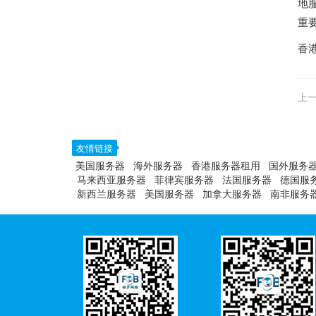
地
重
香
上一
友情链接
美国服务器
海外服务器
香港服务器租用
国外服务
马来西亚服务器
菲律宾服务器
法国服务器
德国服
新西兰服务器
美国服务器
加拿大服务器
南非服务