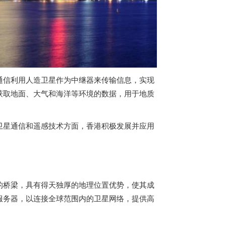
通信利用人造卫星作为中继器来传输信息，实现
获取地面、大气和海洋等环境的数据，用于地质
卫星通信和遥感技术方面，香港积极发展并应用
的桥梁，具有得天独厚的地理位置优势，使其成
服务器，以连接全球范围内的卫星网络，提供高