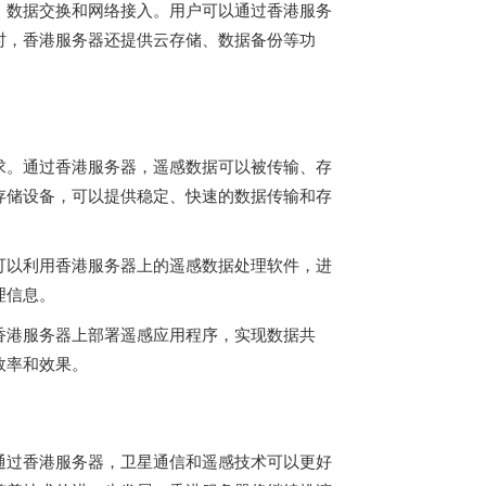
、数据交换和网络接入。用户可以通过香港服务
时，香港服务器还提供云存储、数据备份等功
求。通过
香港服务器
，遥感数据可以被传输、存
存储设备，可以提供稳定、快速的数据传输和存
可以利用
香港服务器
上的遥感数据处理软件，进
理信息。
香港服务器上部署遥感应用程序，实现数据共
效率和效果。
通过香港服务器，卫星通信和遥感技术可以更好