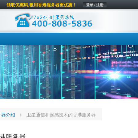
领取优惠码,租用香港服务器更优惠！
登录 / 注册
务器介绍
卫星通信和遥感技术的香港服务器
港服务器