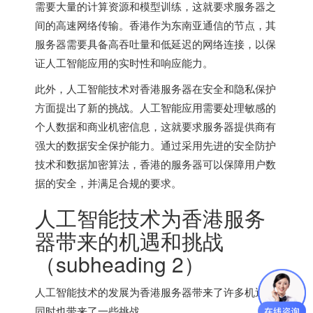
需要大量的计算资源和模型训练，这就要求服务器之
间的高速网络传输。香港作为东南亚通信的节点，其
服务器需要具备高吞吐量和低延迟的网络连接，以保
证人工智能应用的实时性和响应能力。
此外，人工智能技术对
香港服务器
在安全和隐私保护
方面提出了新的挑战。人工智能应用需要处理敏感的
个人数据和商业机密信息，这就要求服务器提供商有
强大的数据安全保护能力。通过采用先进的安全防护
技术和数据加密算法，香港的服务器可以保障用户数
据的安全，并满足合规的要求。
人工智能技术为
香港服务
器
带来的机遇和挑战
（subheading 2）
人工智能技术的发展为香港服务器带来了许多机遇，
同时也带来了一些挑战。