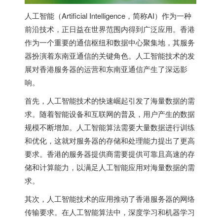
人工智能（Artificial Intelligence，简称AI）作为一种
前沿技术，正日益在世界范围内得到广泛应用。香港
作为一个重要的通信枢纽和数据中心聚集地，其服务
器扮演着东南亚通信的关键角色。人工智能技术的发
展对
香港服务器
的运营和东南亚通信产生了深远影
响。
首先，人工智能技术的快速崛起引发了海量数据的需
求。随着智能设备和互联网的普及，用户产生的数据
规模不断增加。人工智能算法需要大量数据进行训练
和优化，这就对服务器的存储和处理能力提出了更高
要求。香港的服务器提供商需要提供可靠且高速的存
储和计算能力，以满足人工智能应用对海量数据的需
求。
其次，人工智能技术的应用推动了
香港服务器
的网络
传输要求。在人工智能算法中，深度学习和机器学习