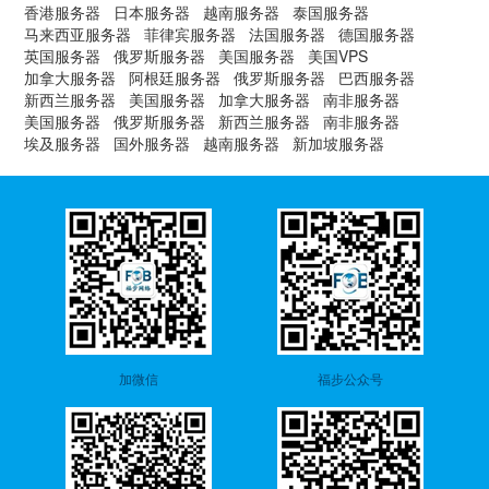
香港服务器
日本服务器
越南服务器
泰国服务器
马来西亚服务器
菲律宾服务器
法国服务器
德国服务器
英国服务器
俄罗斯服务器
美国服务器
美国VPS
加拿大服务器
阿根廷服务器
俄罗斯服务器
巴西服务器
新西兰服务器
美国服务器
加拿大服务器
南非服务器
美国服务器
俄罗斯服务器
新西兰服务器
南非服务器
埃及服务器
国外服务器
越南服务器
新加坡服务器
加微信
福步公众号