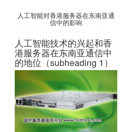
人工智能对香港服务器在东南亚通
信中的影响
人工智能技术的兴起和
香
港服务器
在东南亚通信中
的地位（subheading 1）