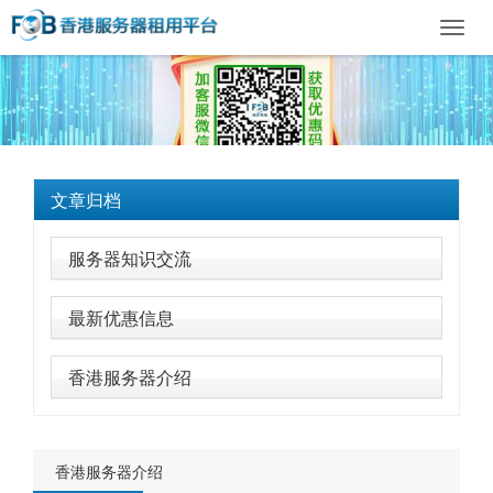
Toggl
navig
文章归档
服务器知识交流
最新优惠信息
香港服务器介绍
香港服务器介绍