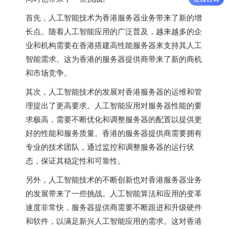
首先，人工智能技术为香港服务器业务带来了新的增
长点。随着人工智能应用的广泛普及，越来越多的企
业和机构需要在香港搭建高性能服务器来支持其人工
智能需求。这为香港的服务器提供商带来了新的商机
和市场竞争。
其次，人工智能技术的发展对香港服务器的运维和管
理提出了更高要求。人工智能应用对服务器性能的要
求极高，需要不断优化和调整服务器的配置以提供更
好的性能和服务质量。香港的服务器提供商需要拥有
专业的技术团队，通过监控和调整服务器的运行状
态，保证其稳定性和可靠性。
另外，人工智能技术的不断创新也对香港服务器业务
的发展带来了一些挑战。人工智能算法和应用的变革
速度非常快，服务器提供商需要不断跟进和升级硬件
和软件，以满足新兴人工智能应用的需求。这对香港